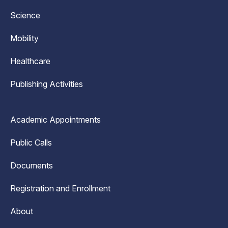
Science
Mobility
Healthcare
Publishing Activities
Academic Appointments
Public Calls
Documents
Registration and Enrollment
About