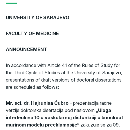
UNIVERSITY OF SARAJEVO
FACULTY OF MEDICINE
ANNOUNCEMENT
In accordance with Article 41 of the Rules of Study for
the Third Cycle of Studies at the University of Sarajevo,
presentations of draft versions of doctoral dissertations
are scheduled as follows:
Mr. sci. dr. Hajrunisa Ćubro
– prezentacija radne
verzije doktorska disertacija pod naslovom
„Uloga
interleukina 10 u vaskularnoj disfunkciji u knockout
murinom modelu preeklampsije“
zakuzuje se za 09.