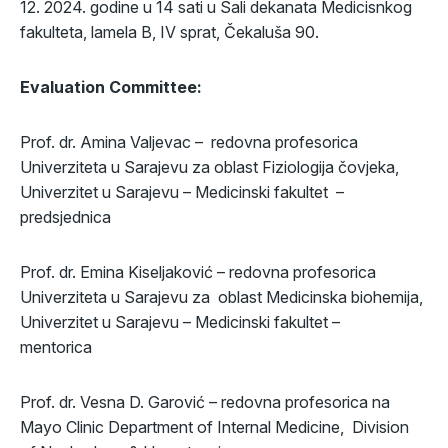
12. 2024. godine u 14 sati u Sali dekanata Medicisnkog
fakulteta, lamela B, IV sprat, Čekaluša 90.
Evaluation Committee:
Prof. dr. Amina Valjevac – redovna profesorica
Univerziteta u Sarajevu za oblast Fiziologija čovjeka,
Univerzitet u Sarajevu – Medicinski fakultet –
predsjednica
Prof. dr. Emina Kiseljaković – redovna profesorica
Univerziteta u Sarajevu za oblast Medicinska biohemija,
Univerzitet u Sarajevu – Medicinski fakultet –
mentorica
Prof. dr. Vesna D. Garović – redovna profesorica na
Mayo Clinic Department of Internal Medicine, Division