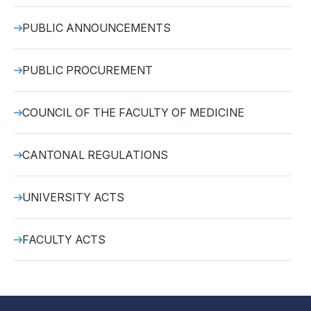
PUBLIC ANNOUNCEMENTS
PUBLIC PROCUREMENT
COUNCIL OF THE FACULTY OF MEDICINE
CANTONAL REGULATIONS
UNIVERSITY ACTS
FACULTY ACTS