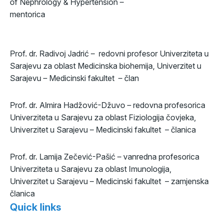
of Nephrology & Hypertension –
me
Prof. dr. Radivoj Jadrić – redovni profesor Univerziteta u
Sarajevu za oblast Medicinska biohemija, Univerzitet u
Sarajevu – Medicinski fakultet – član
Prof. dr. Almira Hadžović-Džuvo – redovna profesorica
Univerziteta u Sarajevu za oblast Fiziologija čovjeka,
Univerzitet u Sarajevu – Medicinski fakultet – članica
Prof. dr. Lamija Zečević-Pašić – vanredna profesorica
Univerziteta u Sarajevu za oblast Imunologija,
Univerzitet u Sarajevu – Medicinski fakultet – zamjenska
članica
Quick links