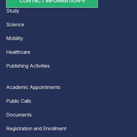
CONTACT INFORMATION
Study
Science
Mobility
Healthcare
Publishing Activities
Academic Appointments
Public Calls
Documents
Registration and Enrollment