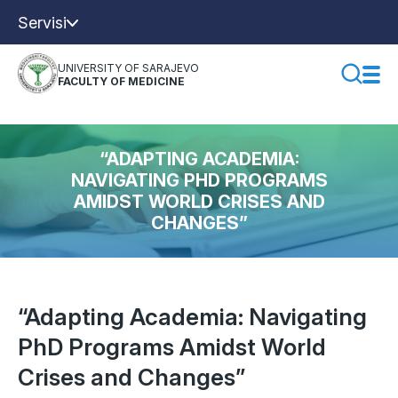
Servisi
UNIVERSITY OF SARAJEVO
FACULTY OF MEDICINE
“ADAPTING ACADEMIA:
NAVIGATING PHD PROGRAMS
AMIDST WORLD CRISES AND
CHANGES”
“Adapting Academia: Navigating
PhD Programs Amidst World
Crises and Changes”