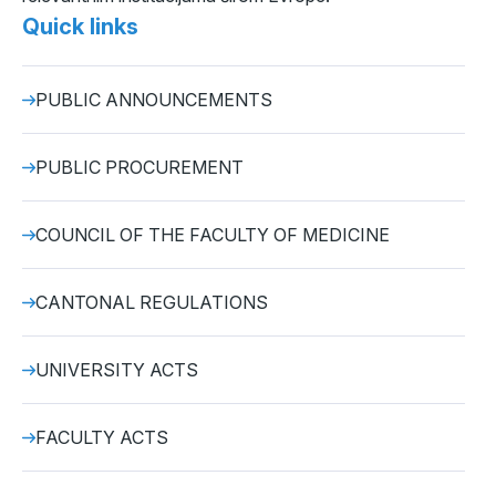
Quick links
PUBLIC ANNOUNCEMENTS
PUBLIC PROCUREMENT
COUNCIL OF THE FACULTY OF MEDICINE
CANTONAL REGULATIONS
UNIVERSITY ACTS
FACULTY ACTS