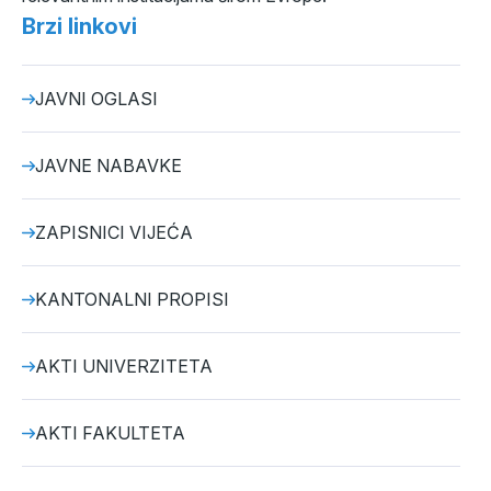
Brzi linkovi
JAVNI OGLASI
JAVNE NABAVKE
ZAPISNICI VIJEĆA
KANTONALNI PROPISI
AKTI UNIVERZITETA
AKTI FAKULTETA