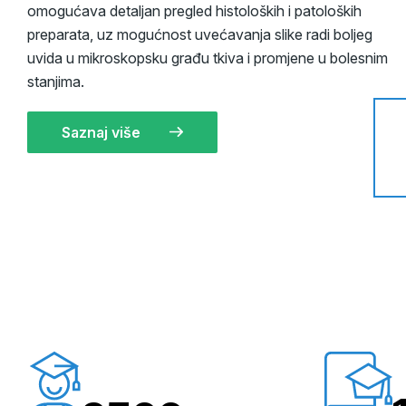
omogućava detaljan pregled histoloških i patoloških
preparata, uz mogućnost uvećavanja slike radi boljeg
uvida u mikroskopsku građu tkiva i promjene u bolesnim
stanjima.
Saznaj više