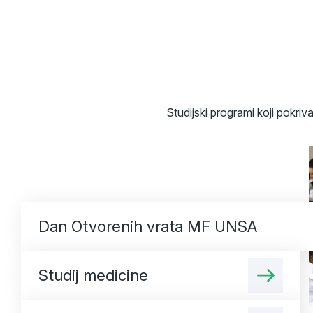
Studijski programi koji pokriv
Dan Otvorenih vrata MF UNSA
Studij medicine