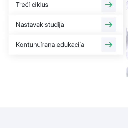
Treći ciklus
Nastavak studija
Kontunuirana edukacija