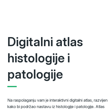
Digitalni atlas
histologije i
patologije
Na raspolaganju vam je interaktivni digitalni atlas, razvijen
kako bi podržao nastavu iz histologije i patologije. Atlas