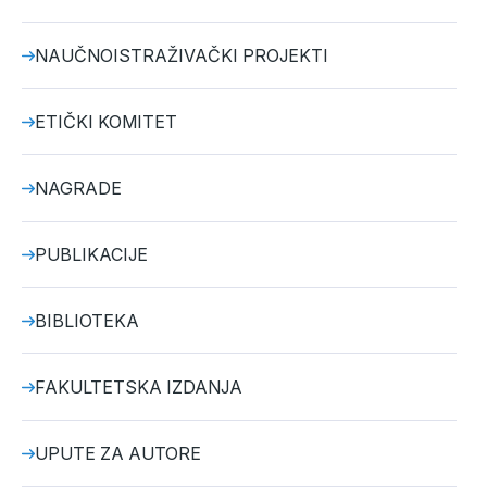
NAUČNOISTRAŽIVAČKI PROJEKTI
ETIČKI KOMITET
NAGRADE
PUBLIKACIJE
BIBLIOTEKA
FAKULTETSKA IZDANJA
UPUTE ZA AUTORE