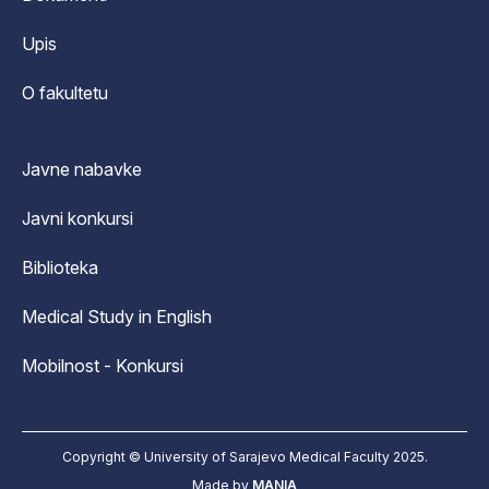
Upis
O fakultetu
Javne nabavke
Javni konkursi
Biblioteka
Medical Study in English
Mobilnost - Konkursi
Copyright © University of Sarajevo Medical Faculty 2025.
Made by
MANIA