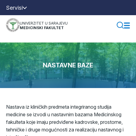
Servisi
UNIVERZITET U SARAJEVU
MEDICINSKI FAKULTET
NASTAVNE BAZE
Nastava iz kliničkih predmeta integriranog studija
medicine se izvodi u nastavnim bazama Medicinskog
fakulteta koje imaju predviđene kadrovske, prostorne,
tehničke i druge mogućnosti za realizaciju nastavnog i