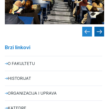
Brzi linkovi
O FAKULTETU
HISTORIJAT
ORGANIZACIJA I UPRAVA
KATEDRE