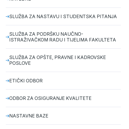
SLUŽBA ZA NASTAVU I STUDENTSKA PITANJA
SLUŽBA ZA PODRŠKU NAUČNO-
ISTRAŽIVAČKOM RADU I TIJELIMA FAKULTETA
SLUŽBA ZA OPŠTE, PRAVNE I KADROVSKE
POSLOVE
ETIČKI ODBOR
ODBOR ZA OSIGURANJE KVALITETE
NASTAVNE BAZE