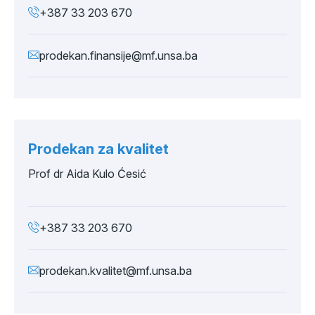
+387 33 203 670
prodekan.finansije@mf.unsa.ba
Prodekan za kvalitet
Prof dr Aida Kulo Ćesić
+387 33 203 670
prodekan.kvalitet@mf.unsa.ba