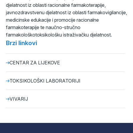
djelatnost iz oblasti racionalne farmakoterapije,
javnozdravstvenu djelatnost iz oblasti farmakovigilancije,
medicinske edukacije i promocije racionalne
farmakoterapije te naučno-stručno
farmakološkotoksikološku istraživačku djelatnost.
Brzi linkovi
CENTAR ZA LIJEKOVE
TOKSIKOLOŠKI LABORATORIJI
VIVARIJ