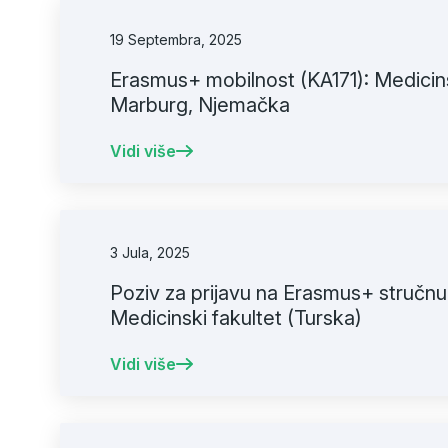
19 Septembra, 2025
Erasmus+ mobilnost (KA171): Medicins
Marburg, Njemačka
Vidi više
3 Jula, 2025
Poziv za prijavu na Erasmus+ stručnu
Medicinski fakultet (Turska)
Vidi više