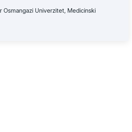
r Osmangazi Univerzitet, Medicinski