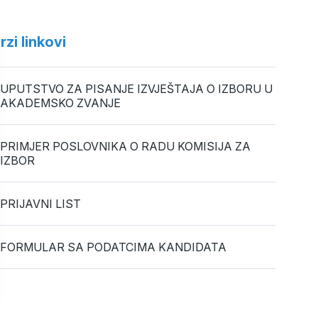
rzi linkovi
UPUTSTVO ZA PISANJE IZVJEŠTAJA O IZBORU U
AKADEMSKO ZVANJE
PRIMJER POSLOVNIKA O RADU KOMISIJA ZA
IZBOR
PRIJAVNI LIST
FORMULAR SA PODATCIMA KANDIDATA