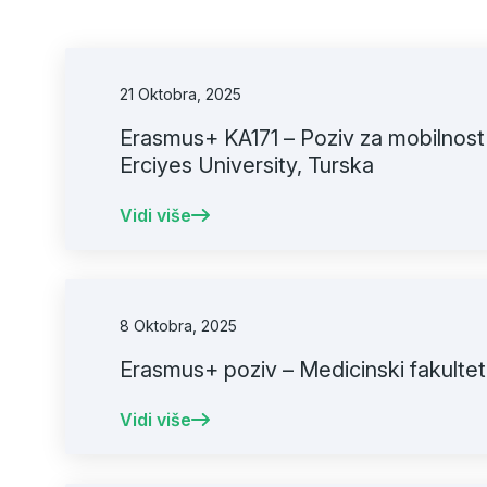
21 Oktobra, 2025
Erasmus+ KA171 – Poziv za mobilnost
Erciyes University, Turska
Vidi više
8 Oktobra, 2025
Erasmus+ poziv – Medicinski fakultet U
Vidi više