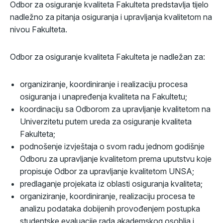
Odbor za osiguranje kvaliteta Fakulteta predstavlja tijelo
nadležno za pitanja osiguranja i upravljanja kvalitetom na
nivou Fakulteta.
Odbor za osiguranje kvaliteta Fakulteta je nadležan za:
organiziranje, koordiniranje i realizaciju procesa
osiguranja i unapređenja kvaliteta na Fakultetu;
koordinaciju sa Odborom za upravljanje kvalitetom na
Univerzitetu putem ureda za osiguranje kvaliteta
Fakulteta;
podnošenje izvještaja o svom radu jednom godišnje
Odboru za upravljanje kvalitetom prema uputstvu koje
propisuje Odbor za upravljanje kvalitetom UNSA;
predlaganje projekata iz oblasti osiguranja kvaliteta;
organiziranje, koordiniranje, realizaciju procesa te
analizu podataka dobijenih provođenjem postupka
studentske evaluacije rada akademskog osoblja i