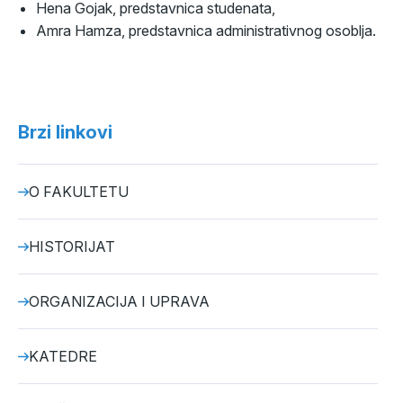
Hena Gojak, predstavnica studenata,
Amra Hamza, predstavnica administrativnog osoblja.
Brzi linkovi
O FAKULTETU
HISTORIJAT
ORGANIZACIJA I UPRAVA
KATEDRE