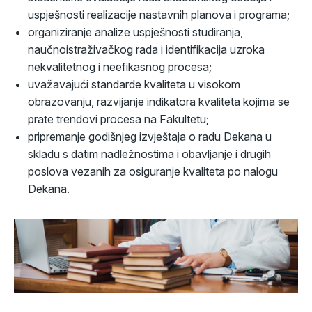
uspješnosti realizacije nastavnih planova i programa;
organiziranje analize uspješnosti studiranja,
naučnoistraživačkog rada i identifikacija uzroka
nekvalitetnog i neefikasnog procesa;
uvažavajući standarde kvaliteta u visokom
obrazovanju, razvijanje indikatora kvaliteta kojima se
prate trendovi procesa na Fakultetu;
pripremanje godišnjeg izvještaja o radu Dekana u
skladu s datim nadležnostima i obavljanje i drugih
poslova vezanih za osiguranje kvaliteta po nalogu
Dekana.