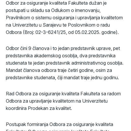
Odbor za osiguranje kvaliteta Fakulteta dužan je
postupati u skladu sa Odlukom o imenovanju,
Pravilnikom o sistemu osiguranja i upravljanja kvalitetom
na Univerzitetu u Sarajevu te Poslovnikom o radu
Odbora (Broj: 02-3-6241/25, od 05.02.2025. godine).
Odbor čini 9 članova i to jedan predstavnik uprave, pet
predstavnika akademskog osoblja, dva predstavnika
studenata te jedan predstavnik administrativnog osoblja.
Mandat članova odbora traje četiri godine, osim za
predstavnike studenata, čiji mandat traje jednu godinu.
Rad Odbora za osiguranje kvaliteta Fakulteta sa radom
Odbora za upravljanje kvalitetom na Univerzitetu
koordinira Prodekan za kvalitet.
Postupak formiranja Odbora za osiguranje kvaliteta