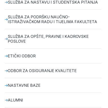
SLUŽBA ZA NASTAVU I STUDENTSKA PITANJA
SLUŽBA ZA PODRŠKU NAUČNO-
ISTRAŽIVAČKOM RADU I TIJELIMA FAKULTETA
SLUŽBA ZA OPŠTE, PRAVNE I KADROVSKE
POSLOVE
ETIČKI ODBOR
ODBOR ZA OSIGURANJE KVALITETE
NASTAVNE BAZE
ALUMNI