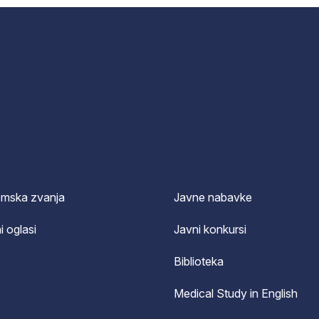
emska zvanja
Javne nabavke
i oglasi
Javni konkursi
Biblioteka
Medical Study in English