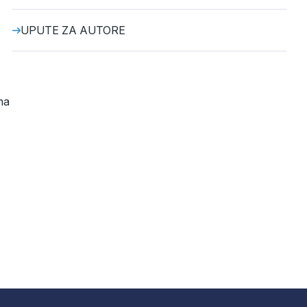
UPUTE ZA AUTORE
ma