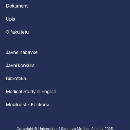
Dokumenti
Upis
O fakultetu
Javne nabavke
Javni konkursi
Biblioteka
Medical Study in English
Mobilnost - Konkursi
Copyright © University of Sarajevo Medical Faculty 2025.