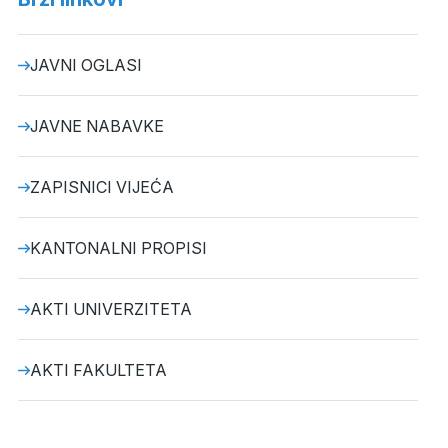
JAVNI OGLASI
JAVNE NABAVKE
ZAPISNICI VIJEĆA
KANTONALNI PROPISI
AKTI UNIVERZITETA
AKTI FAKULTETA