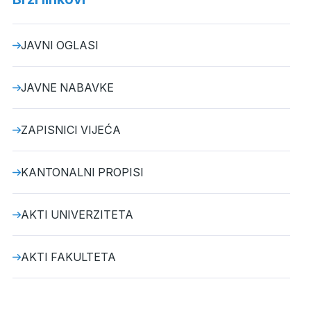
JAVNI OGLASI
JAVNE NABAVKE
ZAPISNICI VIJEĆA
KANTONALNI PROPISI
AKTI UNIVERZITETA
AKTI FAKULTETA