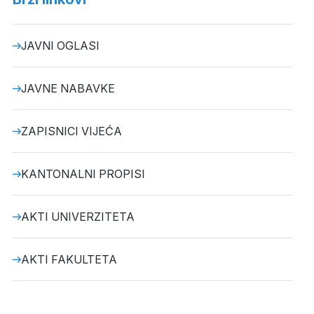
JAVNI OGLASI
JAVNE NABAVKE
ZAPISNICI VIJEĆA
KANTONALNI PROPISI
AKTI UNIVERZITETA
AKTI FAKULTETA