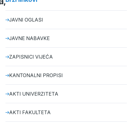
a,
JAVNI OGLASI
JAVNE NABAVKE
ZAPISNICI VIJEĆA
KANTONALNI PROPISI
AKTI UNIVERZITETA
AKTI FAKULTETA