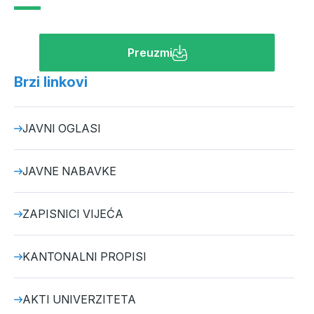
Preuzmi
Brzi linkovi
JAVNI OGLASI
JAVNE NABAVKE
ZAPISNICI VIJEĆA
KANTONALNI PROPISI
AKTI UNIVERZITETA