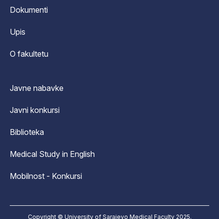
Dokumenti
Upis
O fakultetu
Javne nabavke
Javni konkursi
Biblioteka
Medical Study in English
Mobilnost - Konkursi
Copyright © University of Sarajevo Medical Faculty 2025.