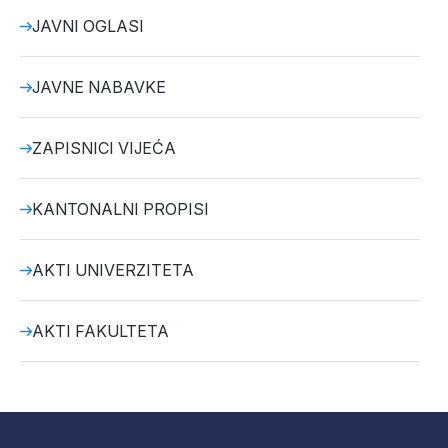
JAVNI OGLASI
JAVNE NABAVKE
ZAPISNICI VIJEĆA
KANTONALNI PROPISI
AKTI UNIVERZITETA
AKTI FAKULTETA