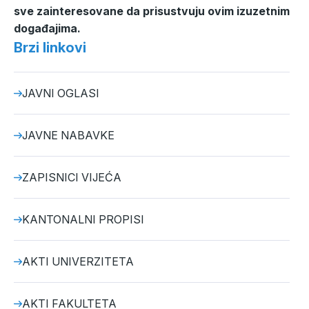
sve zainteresovane da prisustvuju ovim izuzetnim
događajima.
Brzi linkovi
JAVNI OGLASI
JAVNE NABAVKE
ZAPISNICI VIJEĆA
KANTONALNI PROPISI
AKTI UNIVERZITETA
AKTI FAKULTETA