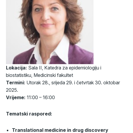
Lokacija:
Sala II, Katedra za epidemiologiju i
biostatistiku, Medicinski fakultet
Termini:
Utorak 28., srijeda 29. i četvrtak 30. oktobar
2025.
Vrijeme:
11:00 – 16:00
Tematski raspored:
Translational medicine in drug discovery