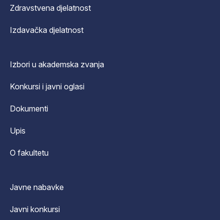
Zdravstvena djelatnost
Izdavačka djelatnost
Izbori u akademska zvanja
Konkursi i javni oglasi
Dokumenti
Upis
O fakultetu
Javne nabavke
Javni konkursi