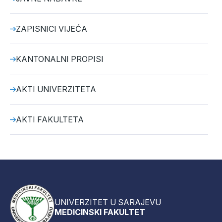
ZAPISNICI VIJEĆA
KANTONALNI PROPISI
AKTI UNIVERZITETA
AKTI FAKULTETA
UNIVERZITET U SARAJEVU
MEDICINSKI FAKULTET