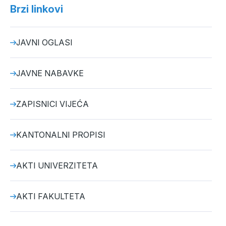
Brzi linkovi
JAVNI OGLASI
JAVNE NABAVKE
ZAPISNICI VIJEĆA
KANTONALNI PROPISI
AKTI UNIVERZITETA
AKTI FAKULTETA