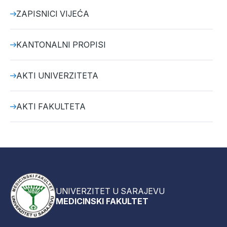
ZAPISNICI VIJEĆA
KANTONALNI PROPISI
AKTI UNIVERZITETA
AKTI FAKULTETA
UNIVERZITET U SARAJEVU
MEDICINSKI FAKULTET