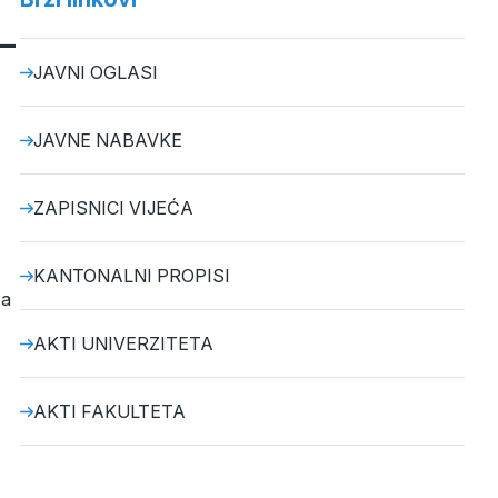
–
JAVNI OGLASI
JAVNE NABAVKE
ZAPISNICI VIJEĆA
KANTONALNI PROPISI
a
AKTI UNIVERZITETA
AKTI FAKULTETA