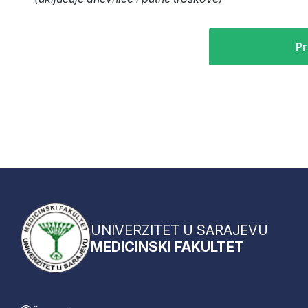
Pr
UNIVERZITET U SARAJEVU
MEDICINSKI FAKULTET