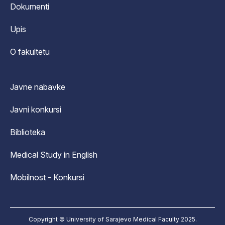
Dokumenti
Upis
O fakultetu
Javne nabavke
Javni konkursi
Biblioteka
Medical Study in English
Mobilnost - Konkursi
Copyright © University of Sarajevo Medical Faculty 2025.