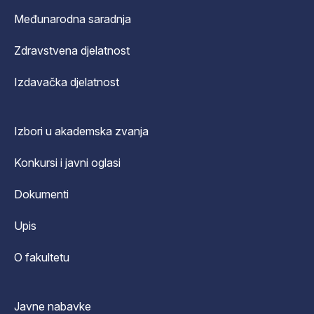
Međunarodna saradnja
Zdravstvena djelatnost
Izdavačka djelatnost
Izbori u akademska zvanja
Konkursi i javni oglasi
Dokumenti
Upis
O fakultetu
Javne nabavke