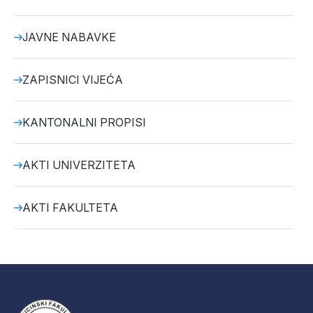
JAVNE NABAVKE
ZAPISNICI VIJEĆA
KANTONALNI PROPISI
AKTI UNIVERZITETA
AKTI FAKULTETA