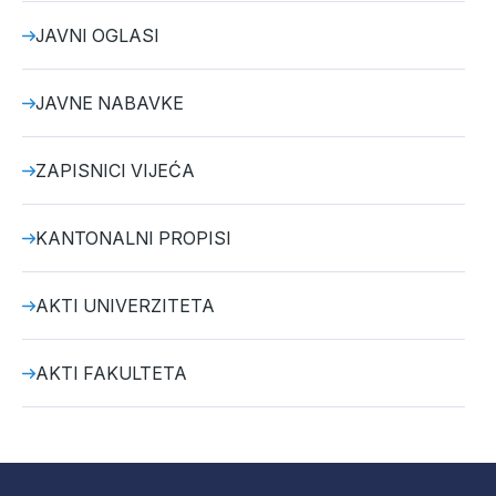
JAVNI OGLASI
JAVNE NABAVKE
ZAPISNICI VIJEĆA
KANTONALNI PROPISI
AKTI UNIVERZITETA
AKTI FAKULTETA