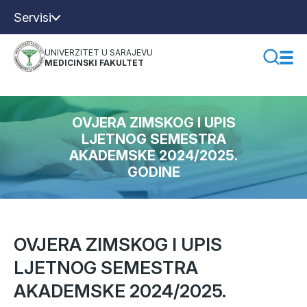
Servisi
UNIVERZITET U SARAJEVU
MEDICINSKI FAKULTET
OVJERA ZIMSKOG I UPIS
LJETNOG SEMESTRA
AKADEMSKE 2024/2025.
GODINE
OVJERA ZIMSKOG I UPIS
LJETNOG SEMESTRA
AKADEMSKE 2024/2025.