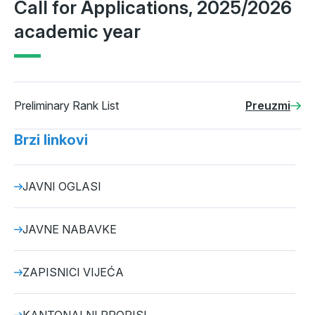
Call for Applications, 2025/2026
academic year
Preliminary Rank List
Preuzmi
Brzi linkovi
JAVNI OGLASI
JAVNE NABAVKE
ZAPISNICI VIJEĆA