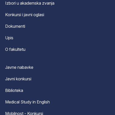
Izbori u akademska zvanja
Konkursi i javni oglasi
Dokumenti
Upis
O fakultetu
Javne nabavke
Javni konkursi
Biblioteka
Medical Study in English
Mobilnost - Konkursi