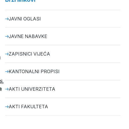
JAVNI OGLASI
JAVNE NABAVKE
ZAPISNICI VIJEĆA
J
KANTONALNI PROPISI
i,
a
AKTI UNIVERZITETA
AKTI FAKULTETA