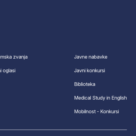
emska zvanja
Javne nabavke
i oglasi
Javni konkursi
Biblioteka
Medical Study in English
Mobilnost - Konkursi