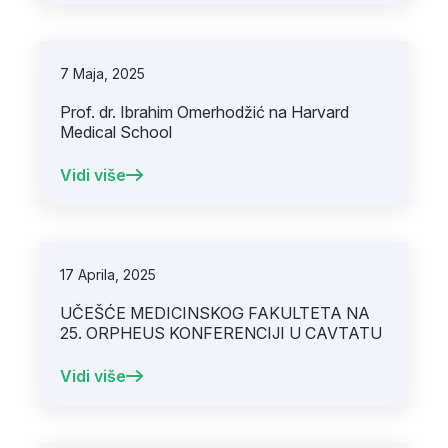
7 Maja, 2025
Prof. dr. Ibrahim Omerhodžić na Harvard
Medical School
Vidi više
17 Aprila, 2025
UČEŠĆE MEDICINSKOG FAKULTETA NA
25. ORPHEUS KONFERENCIJI U CAVTATU
Vidi više