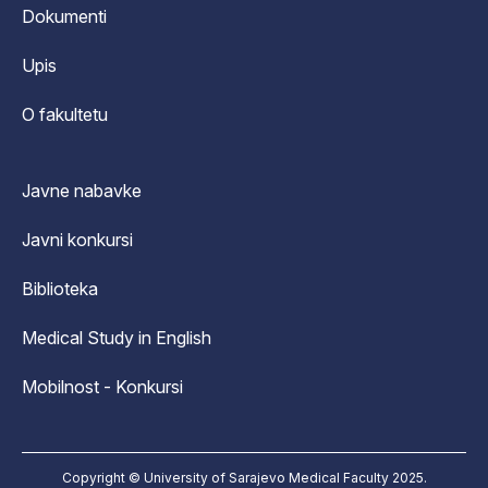
Dokumenti
Upis
O fakultetu
Javne nabavke
Javni konkursi
Biblioteka
Medical Study in English
Mobilnost - Konkursi
Copyright © University of Sarajevo Medical Faculty 2025.