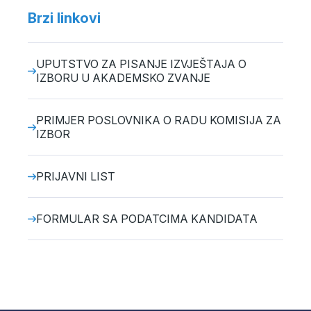
Brzi linkovi
UPUTSTVO ZA PISANJE IZVJEŠTAJA O
IZBORU U AKADEMSKO ZVANJE
PRIMJER POSLOVNIKA O RADU KOMISIJA ZA
IZBOR
PRIJAVNI LIST
FORMULAR SA PODATCIMA KANDIDATA