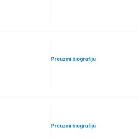
Preuzmi biografiju
Preuzmi biografiju