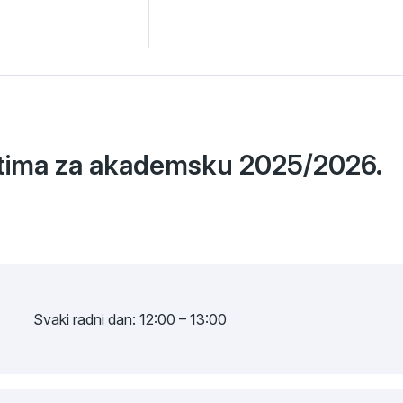
entima za akademsku 2025/2026.
Svaki radni dan: 12:00 – 13:00