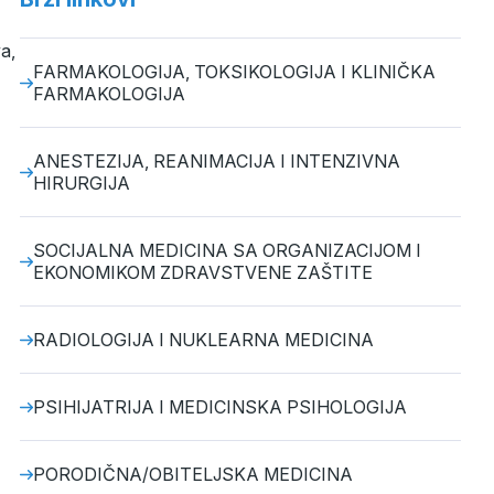
a,
FARMAKOLOGIJA, TOKSIKOLOGIJA I KLINIČKA
FARMAKOLOGIJA
ANESTEZIJA, REANIMACIJA I INTENZIVNA
HIRURGIJA
SOCIJALNA MEDICINA SA ORGANIZACIJOM I
EKONOMIKOM ZDRAVSTVENE ZAŠTITE
RADIOLOGIJA I NUKLEARNA MEDICINA
PSIHIJATRIJA I MEDICINSKA PSIHOLOGIJA
PORODIČNA/OBITELJSKA MEDICINA