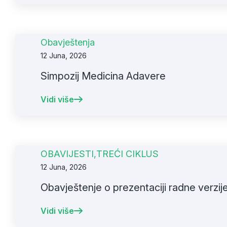
Obavještenja
12 Juna, 2026
Simpozij Medicina Adavere
Vidi više
OBAVIJESTI
,
TREĆI CIKLUS
12 Juna, 2026
Obavještenje o prezentaciji radne verzije 
Vidi više