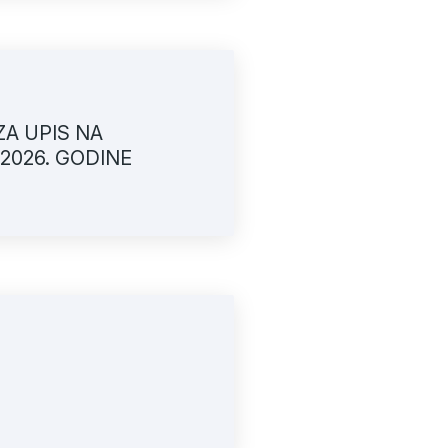
ZA UPIS NA
2026. GODINE