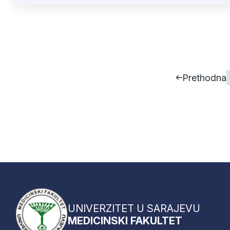
Prethodna
UNIVERZITET U SARAJEVU
MEDICINSKI FAKULTET