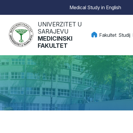
Medical Study in English
UNIVERZITET U
SARAJEVU
Fakultet
Studij
MEDICINSKI
FAKULTET