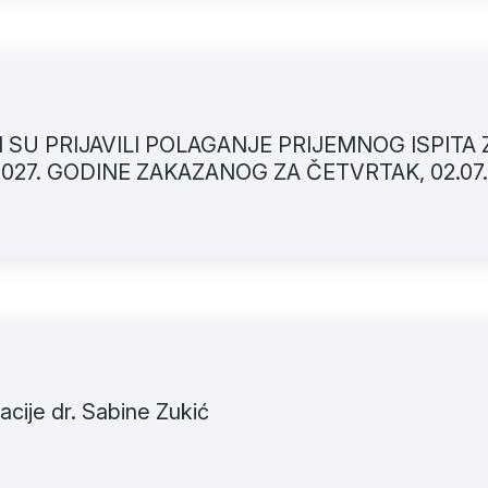
 SU PRIJAVILI POLAGANJE PRIJEMNOG ISPITA 
027. GODINE ZAKAZANOG ZA ČETVRTAK, 02.07.
cije dr. Sabine Zukić