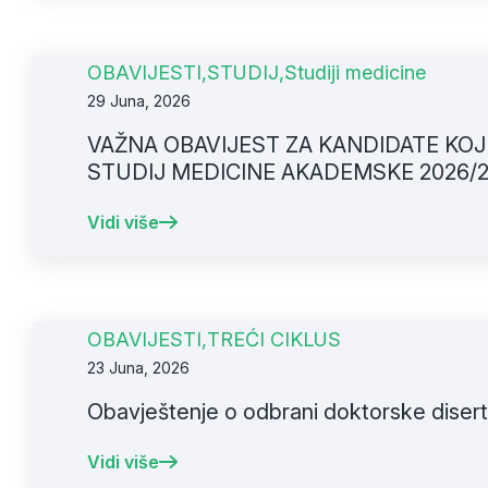
OBAVIJESTI
,
STUDIJ
,
Studiji medicine
29 Juna, 2026
VAŽNA OBAVIJEST ZA KANDIDATE KOJI
STUDIJ MEDICINE AKADEMSKE 2026/2
Vidi više
OBAVIJESTI
,
TREĆI CIKLUS
23 Juna, 2026
Obavještenje o odbrani doktorske diserta
Vidi više