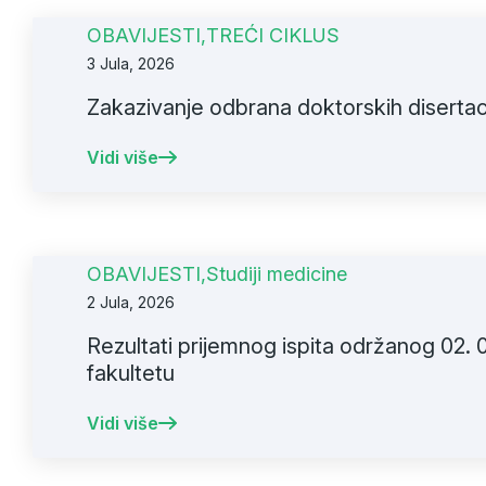
OBAVIJESTI
,
TREĆI CIKLUS
3 Jula, 2026
Zakazivanje odbrana doktorskih disertac
Vidi više
OBAVIJESTI
,
Studiji medicine
2 Jula, 2026
Rezultati prijemnog ispita održanog 02.
fakultetu
Vidi više