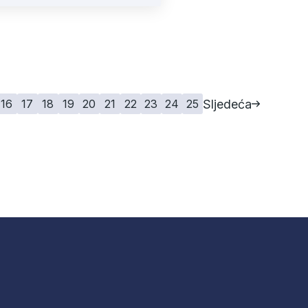
Sljedeća
16
17
18
19
20
21
22
23
24
25