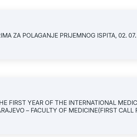
A ZA POLAGANJE PRIJEMNOG ISPITA, 02. 07.
HE FIRST YEAR OF THE INTERNATIONAL MEDI
AJEVO – FACULTY OF MEDICINE(FIRST CALL 