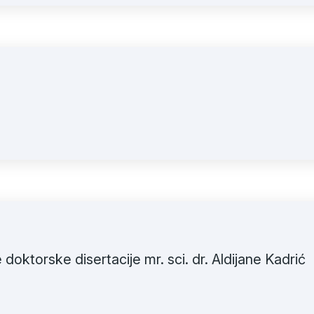
doktorske disertacije mr. sci. dr. Aldijane Kadrić