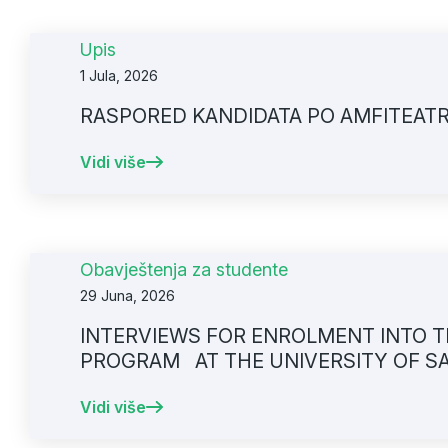
Upis
1 Jula, 2026
RASPORED KANDIDATA PO AMFITEATRIM
Vidi više
Obavještenja za studente
29 Juna, 2026
INTERVIEWS FOR ENROLMENT INTO T
PROGRAM AT THE UNIVERSITY OF SAR
APPLICATIONS)
Vidi više