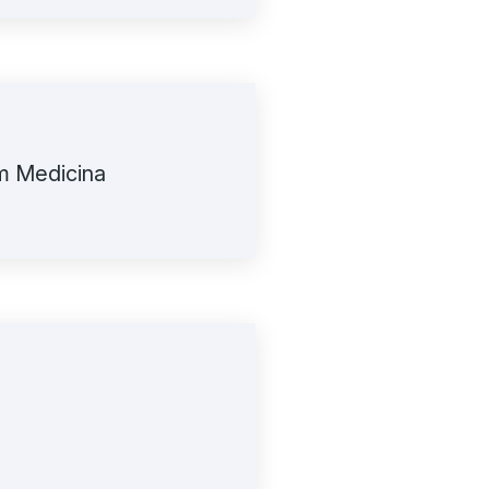
ram Medicina