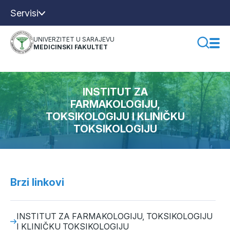
Servisi
UNIVERZITET U SARAJEVU
MEDICINSKI FAKULTET
INSTITUT ZA
FARMAKOLOGIJU,
TOKSIKOLOGIJU I KLINIČKU
TOKSIKOLOGIJU
Brzi linkovi
INSTITUT ZA FARMAKOLOGIJU, TOKSIKOLOGIJU
I KLINIČKU TOKSIKOLOGIJU