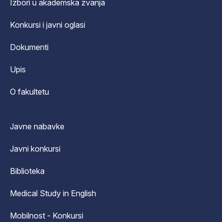
Izbori u akademska zvanja
Konkursi i javni oglasi
Dokumenti
Upis
O fakultetu
Javne nabavke
Javni konkursi
Biblioteka
Medical Study in English
Mobilnost - Konkursi