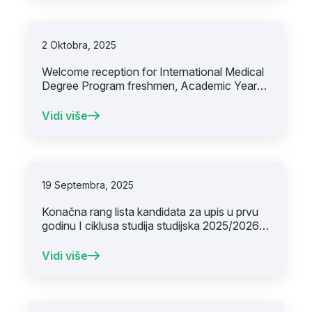
2 Oktobra, 2025
Welcome reception for International Medical
Degree Program freshmen, Academic Year
2025/2026
Vidi više
19 Septembra, 2025
Konačna rang lista kandidata za upis u prvu
godinu I ciklusa studija studijska 2025/2026.
godina drugi upisni rok
Vidi više