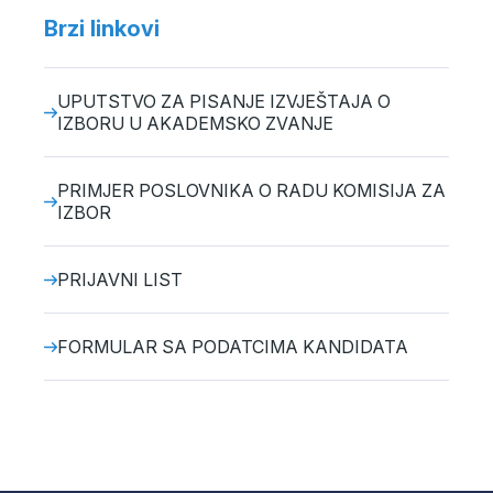
Brzi linkovi
UPUTSTVO ZA PISANJE IZVJEŠTAJA O
IZBORU U AKADEMSKO ZVANJE
PRIMJER POSLOVNIKA O RADU KOMISIJA ZA
IZBOR
PRIJAVNI LIST
FORMULAR SA PODATCIMA KANDIDATA