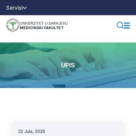
Servisi
UNIVERZITET U SARAJEVU
MEDICINSKI FAKULTET
UPIS
22 Jula, 2026