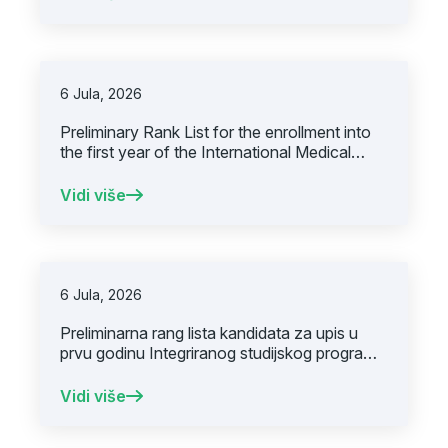
6 Jula, 2026
Preliminary Rank List for the enrollment into
the first year of the International Medical
Degree Program.
Vidi više
6 Jula, 2026
Preliminarna rang lista kandidata za upis u
prvu godinu Integriranog studijskog programa
Medicina
Vidi više